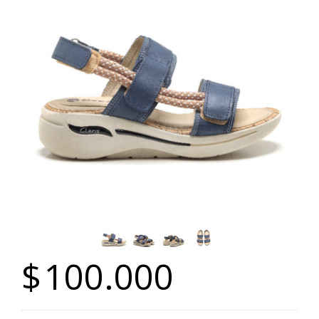
$
100.000