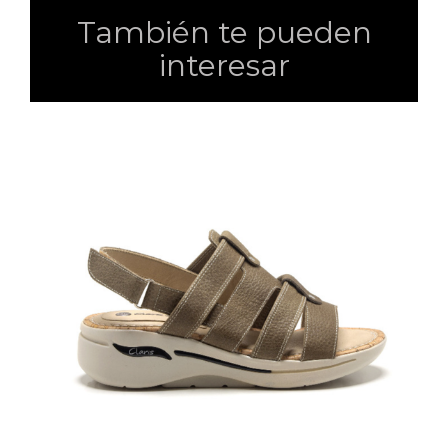
También te pueden
interesar