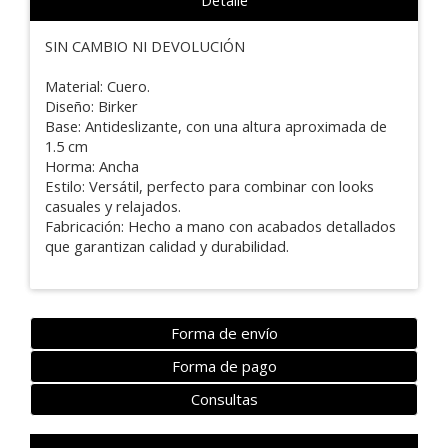
SIN CAMBIO NI DEVOLUCIÓN
Material: Cuero.
Diseño: Birker
Base: Antideslizante, con una altura aproximada de
1.5 cm
Horma: Ancha
Estilo: Versátil, perfecto para combinar con looks
casuales y relajados.
Fabricación: Hecho a mano con acabados detallados
que garantizan calidad y durabilidad.
Forma de envío
Forma de pago
Consultas