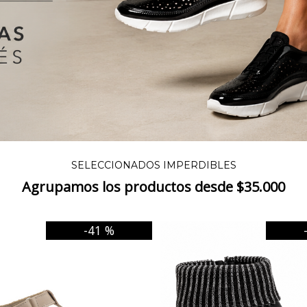
SELECCIONADOS IMPERDIBLES
Agrupamos los productos desde $35.000
-41 %