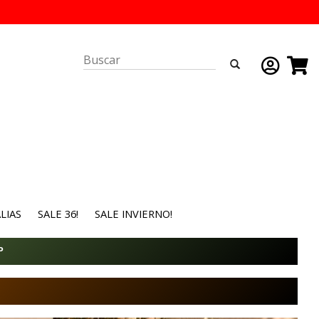
LIAS
SALE 36!
SALE INVIERNO!
P