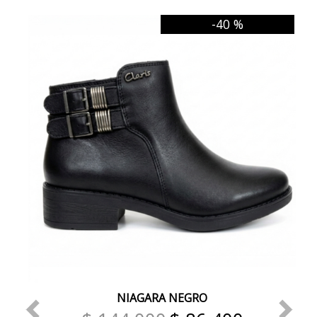
-40 %
NIAGARA NEGRO