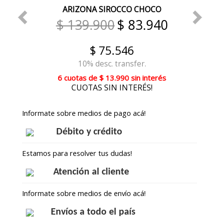
ARIZONA SIROCCO CHOCO
$ 139.900
$ 83.940
$ 75.546
10% desc. transfer.
6 cuotas
de
$ 13.990
sin interés
CUOTAS SIN INTERÉS!
Informate sobre medios de pago acá!
Débito y crédito
Estamos para resolver tus dudas!
Atención al cliente
Informate sobre medios de envío acá!
Envíos a todo el país