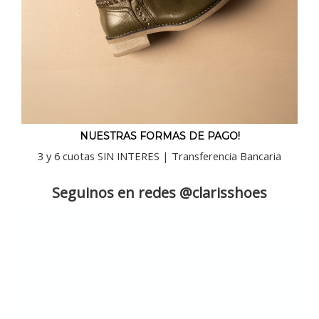
NUESTRAS FORMAS DE PAGO!
3 y 6 cuotas SIN INTERES | Transferencia Bancaria
Seguinos en redes @clarisshoes