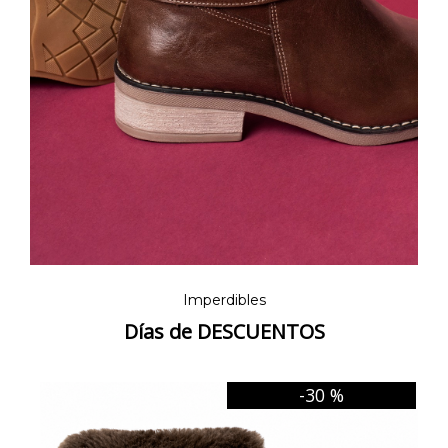
Imperdibles
Días de DESCUENTOS
-30 %