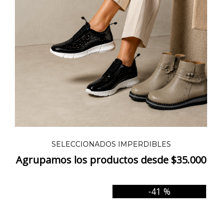
SELECCIONADOS IMPERDIBLES
Agrupamos los productos desde $35.000
-41 %