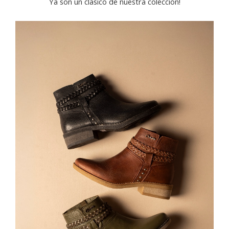
Ya son un clásico de nuestra colección!