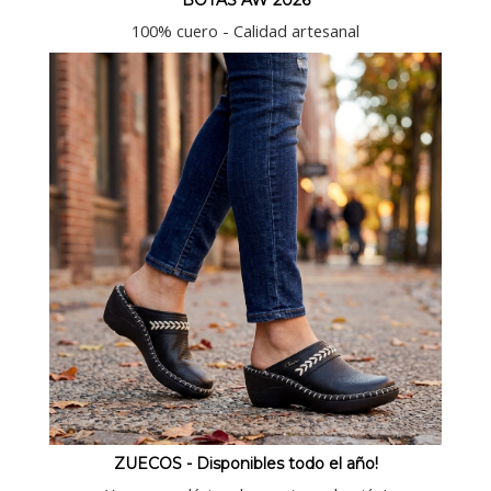
BOTAS AW 2026
100% cuero - Calidad artesanal
ZUECOS - Disponibles todo el año!