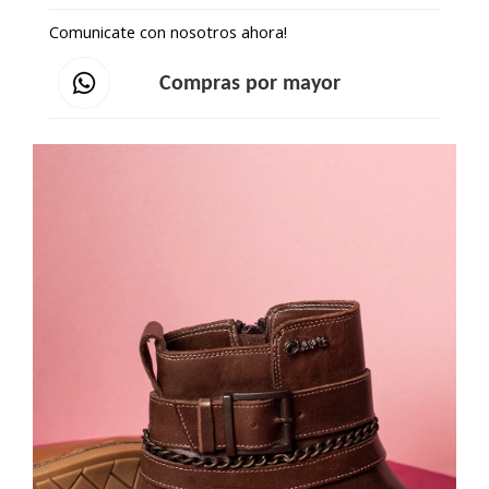
Comunicate con nosotros ahora!
Compras por mayor