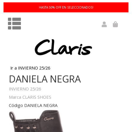
HASTA 50% OFF EN SELECCIONADOS!
Ir a INVIERNO 25/26
DANIELA NEGRA
INVIERNO 25/26
Marca CLARIS SHOES
Código DANIELA NEGRA