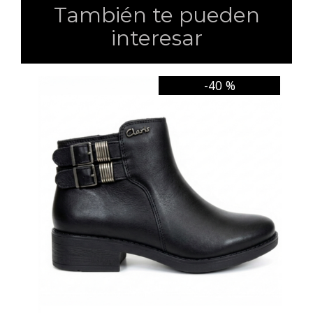
También te pueden
interesar
-40 %