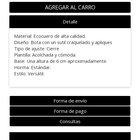
AGREGAR AL CARRO
Detalle
Material: Ecocuero de alta calidad.
Diseño: Bota con un sutil craquelado y apliques
Tipo de ajuste: Cierre
Plantilla: Acolchada y cómoda.
Base: Una altura de 6 cm aproximadamente.
Horma: Estándar.
Estilo: Versátil.
Forma de envío
Forma de pago
Consultas