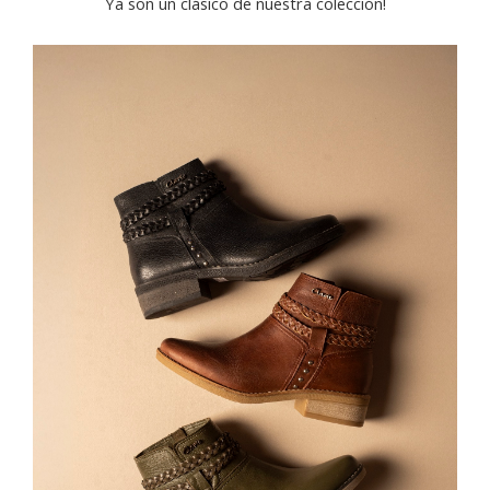
Ya son un clásico de nuestra colección!