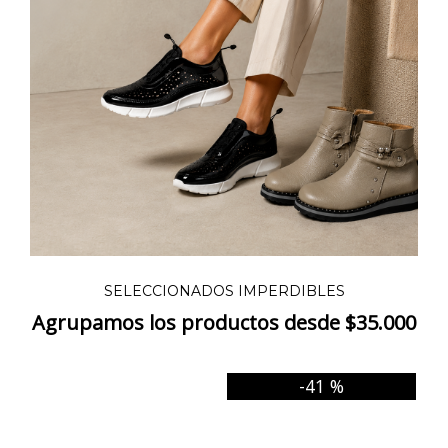
SELECCIONADOS IMPERDIBLES
Agrupamos los productos desde $35.000
-41 %