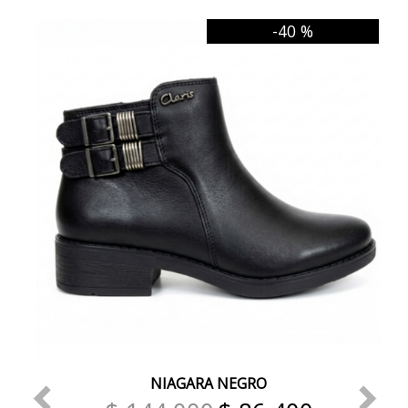
-40 %
NIAGARA NEGRO