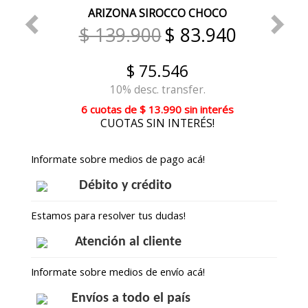
ARIZONA SIROCCO CHOCO
$ 139.900
$ 83.940
$ 75.546
10% desc. transfer.
6 cuotas
de
$ 13.990
sin interés
CUOTAS SIN INTERÉS!
Informate sobre medios de pago acá!
Débito y crédito
Estamos para resolver tus dudas!
Atención al cliente
Informate sobre medios de envío acá!
Envíos a todo el país