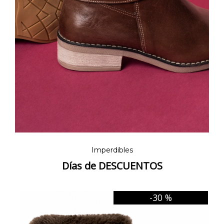
Imperdibles
Días de DESCUENTOS
-30 %