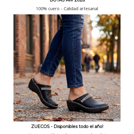
BOTAS AW 2026
100% cuero - Calidad artesanal
ZUECOS - Disponibles todo el año!