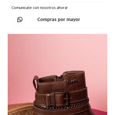
Comunicate con nosotros ahora!
Compras por mayor