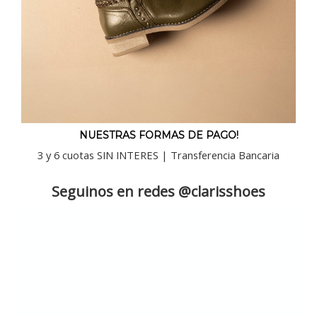
NUESTRAS FORMAS DE PAGO!
3 y 6 cuotas SIN INTERES | Transferencia Bancaria
Seguinos en redes @clarisshoes