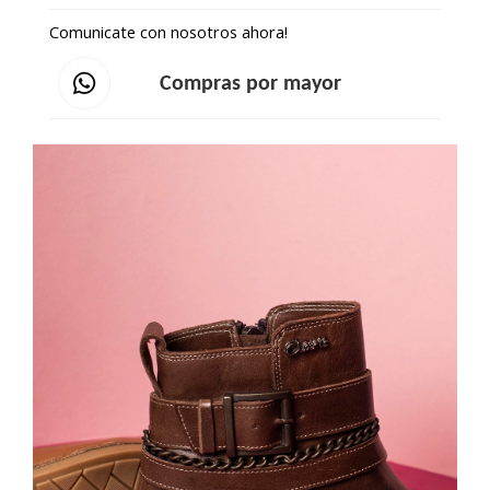
Comunicate con nosotros ahora!
Compras por mayor