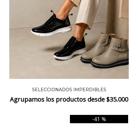
SELECCIONADOS IMPERDIBLES
Agrupamos los productos desde $35.000
-41 %