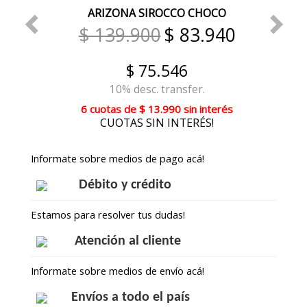
ARIZONA SIROCCO CHOCO
$ 139.900
$ 83.940
$ 75.546
10% desc. transfer.
6 cuotas
de
$ 13.990
sin interés
CUOTAS SIN INTERÉS!
Informate sobre medios de pago acá!
Débito y crédito
Estamos para resolver tus dudas!
Atención al cliente
Informate sobre medios de envío acá!
Envíos a todo el país