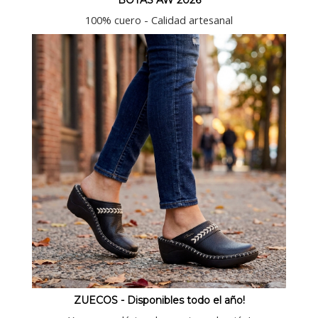
BOTAS AW 2026
100% cuero - Calidad artesanal
ZUECOS - Disponibles todo el año!