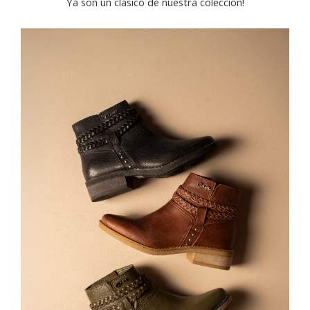
Ya son un clásico de nuestra colección!