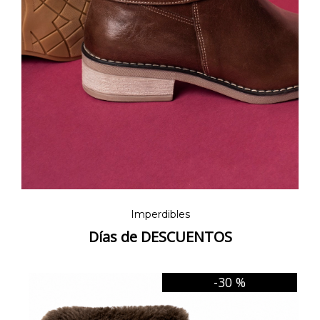
Imperdibles
Días de DESCUENTOS
-30 %