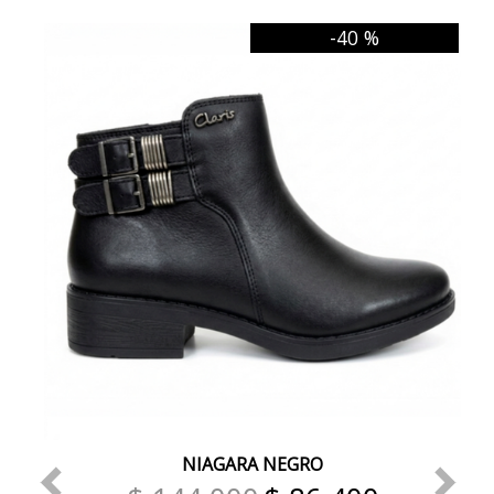
-40 %
NIAGARA NEGRO