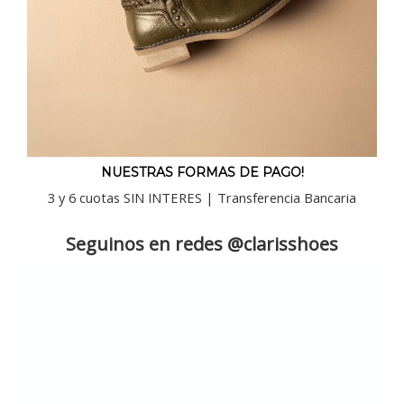
NUESTRAS FORMAS DE PAGO!
3 y 6 cuotas SIN INTERES | Transferencia Bancaria
Seguinos en redes @clarisshoes