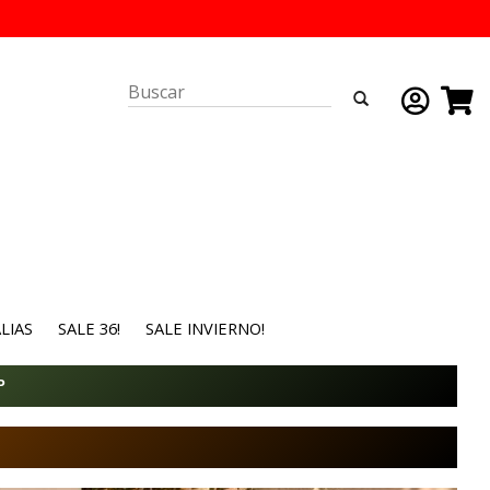
LIAS
SALE 36!
SALE INVIERNO!
P