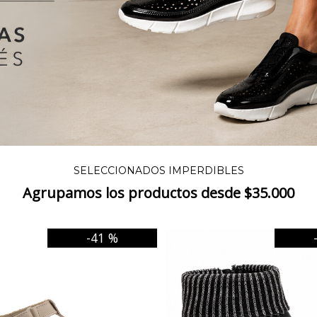
SELECCIONADOS IMPERDIBLES
Agrupamos los productos desde $35.000
-41 %