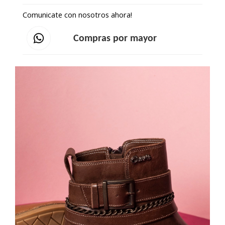
Comunicate con nosotros ahora!
Compras por mayor