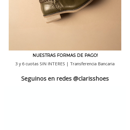
NUESTRAS FORMAS DE PAGO!
3 y 6 cuotas SIN INTERES | Transferencia Bancaria
Seguinos en redes @clarisshoes