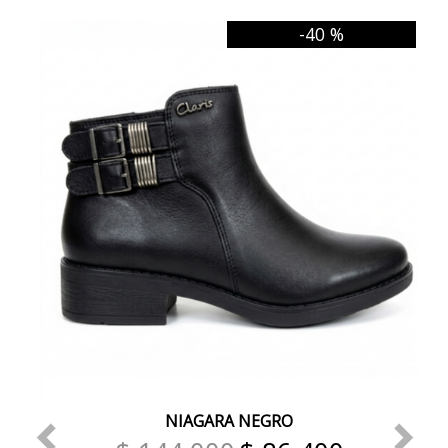
-40 %
NIAGARA NEGRO