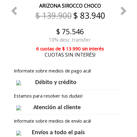
ARIZONA SIROCCO CHOCO
$ 139.900
$ 83.940
$ 75.546
10% desc. transfer.
6 cuotas
de
$ 13.990
sin interés
CUOTAS SIN INTERÉS!
Informate sobre medios de pago acá!
Débito y crédito
Estamos para resolver tus dudas!
Atención al cliente
Informate sobre medios de envío acá!
Envíos a todo el país