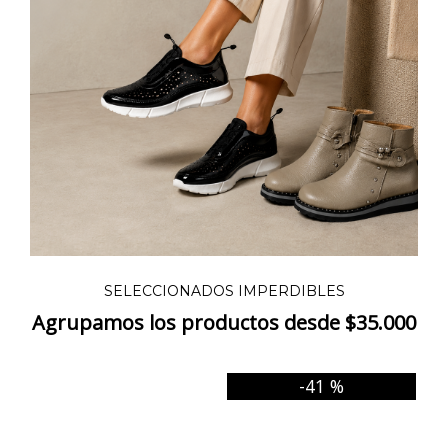
SELECCIONADOS IMPERDIBLES
Agrupamos los productos desde $35.000
-41 %