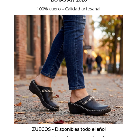
BOTAS AW 2026
100% cuero - Calidad artesanal
ZUECOS - Disponibles todo el año!