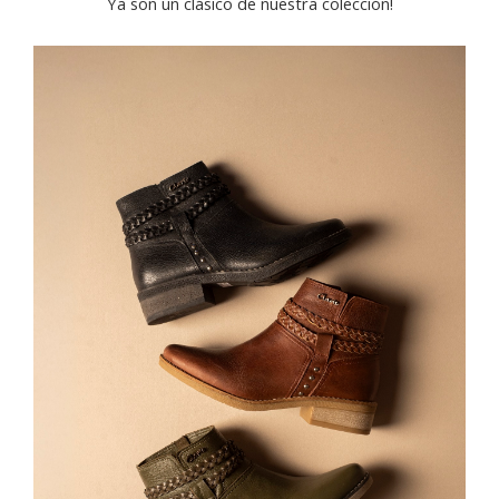
Ya son un clásico de nuestra colección!