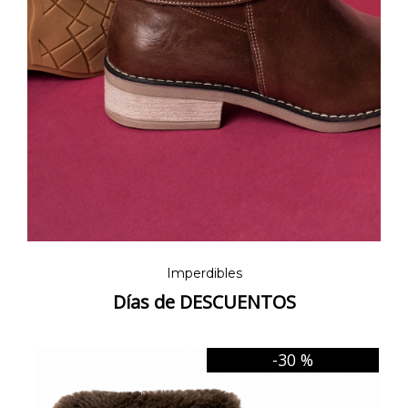
Imperdibles
Días de DESCUENTOS
-30 %